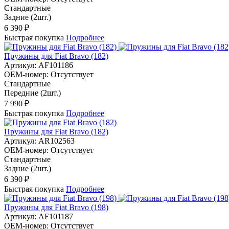
Стандартные
Задние (2шт.)
6 390 ₽
Быстрая покупка
Подробнее
Пружины для Fiat Bravo (182)
Артикул:
AF101186
OEM-номер:
Отсутствует
Стандартные
Передние (2шт.)
7 990 ₽
Быстрая покупка
Подробнее
Пружины для Fiat Bravo (182)
Артикул:
AR102563
OEM-номер:
Отсутствует
Стандартные
Задние (2шт.)
6 390 ₽
Быстрая покупка
Подробнее
Пружины для Fiat Bravo (198)
Артикул:
AF101187
OEM-номер:
Отсутствует