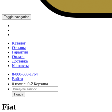
Toggle navigation
Каталог
Отзывы
Гарантия
Оплата
Доставка
Контакты
8-800-600-1764
Войти
0 компл.
0 ₽
Корзина
Fiat